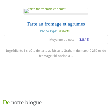
Tarte au fromage et agrumes
Recipe Type:
Desserts
Moyenne de note:
(3.5 / 5)
Ingrédients 1 croûte de tarte au biscuits Graham du marché 250 ml de
fromage Philadelphia ...
En lire plus
De
notre blogue