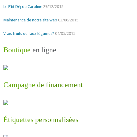
Le P’tit Déj de Caroline
29/12/2015
Maintenance de notre site web
03/06/2015
Vrais fruits ou faux légumes?
04/05/2015
Boutique
en ligne
Campagne
de financement
Étiquettes
personnalisées