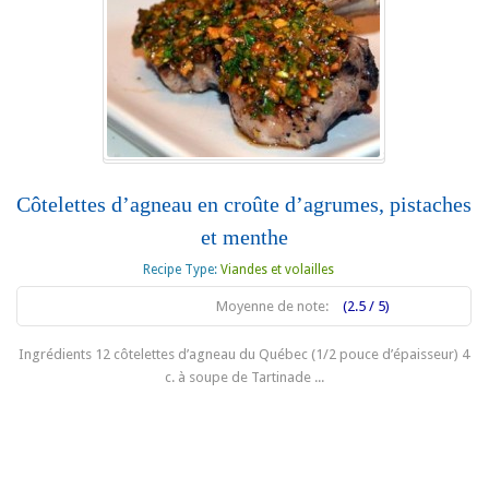
Côtelettes d’agneau en croûte d’agrumes, pistaches
et menthe
Recipe Type:
Viandes et volailles
Moyenne de note:
(2.5 / 5)
Ingrédients 12 côtelettes d’agneau du Québec (1/2 pouce d’épaisseur) 4
c. à soupe de Tartinade ...
En lire plus