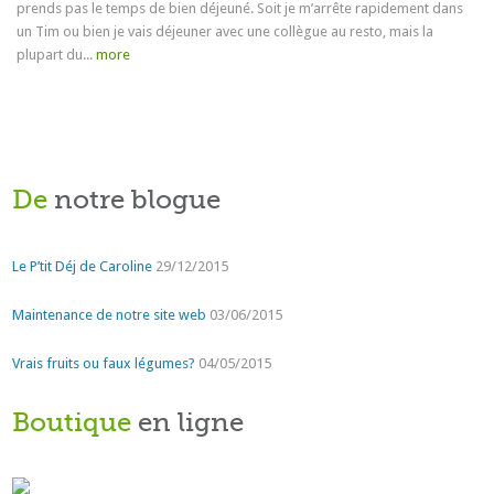
prends pas le temps de bien déjeuné. Soit je m’arrête rapidement dans
un Tim ou bien je vais déjeuner avec une collègue au resto, mais la
plupart du...
more
De
notre blogue
Le P’tit Déj de Caroline
29/12/2015
Maintenance de notre site web
03/06/2015
Vrais fruits ou faux légumes?
04/05/2015
Boutique
en ligne