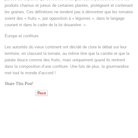
produits charnus et juteux de certaines plantes, protégeant et contenant
les graines. Ces définitions ne tendent pas à démontrer que les tomates
soient des « fruits », par opposition à « légumes », dans le langage
courant ni dans le cadre de la loi douanière. »
Europe et confiture
Les autorités du vieux continent ont décidé de clore le débat sur leur
territoire, en classant la tomate, au même titre que la carotte et que la
patate douce comme des fruits, mais uniquement quand ils rentrent
dans la composition d’une confiture. Une fois de plus, la gourmandise
met tout le monde d’accord !
Share This Post!