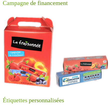
Campagne
de financement
Étiquettes
personnalisées