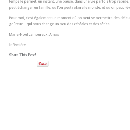
temps le permet, un instant, une pause, dans une vie parfois trop rapide.
peut échanger en famille, ou l’on peut refaire le monde, et où on peut rêv
Pour moi, c’est également un moment où on peut se permettre des déjeun
goûteux…qui nous change un peu des céréales et des rôties.
Marie-Noël Lamoureux, Amos
Infirmière
Share This Post!